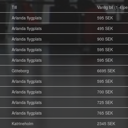
Till
Vanlig bil (1-4)pe
Arlanda flygplats
595 SEK
Arlanda flygplats
495 SEK
Arlanda flygplats
900 SEK
Arlanda flygplats
595 SEK
Arlanda flygplats
595 SEK
Göteborg
6695 SEK
Arlanda flygplats
595 SEK
Arlanda flygplats
700 SEK
Arlanda flygplats
725 SEK
Arlanda flygplats
765 SEK
Katrineholm
2345 SEK