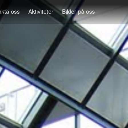
akta oss
Aktiviteter
Bilder på oss