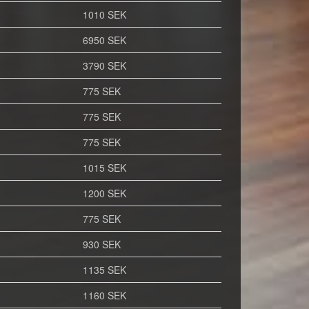
1010 SEK
6950 SEK
3790 SEK
775 SEK
775 SEK
775 SEK
1015 SEK
1200 SEK
775 SEK
930 SEK
1135 SEK
1160 SEK