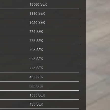
18560 SEK
1180 SEK
1020 SEK
775 SEK
775 SEK
795 SEK
975 SEK
775 SEK
435 SEK
385 SEK
1535 SEK
435 SEK