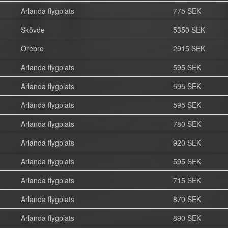
Arlanda flygplats
775 SEK
Skövde
5350 SEK
Örebro
2915 SEK
Arlanda flygplats
595 SEK
Arlanda flygplats
595 SEK
Arlanda flygplats
595 SEK
Arlanda flygplats
780 SEK
Arlanda flygplats
920 SEK
Arlanda flygplats
595 SEK
Arlanda flygplats
715 SEK
Arlanda flygplats
870 SEK
Arlanda flygplats
890 SEK