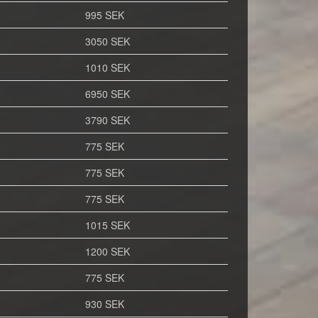
995 SEK
3050 SEK
1010 SEK
6950 SEK
3790 SEK
775 SEK
775 SEK
775 SEK
1015 SEK
1200 SEK
775 SEK
930 SEK