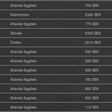
Arlanda flygplats
765 SEK
Katrineholm
2345 SEK
Arlanda flygplats
775 SEK
Skövde
5350 SEK
Örebro
2915 SEK
Arlanda flygplats
595 SEK
Arlanda flygplats
595 SEK
Arlanda flygplats
595 SEK
Arlanda flygplats
780 SEK
Arlanda flygplats
920 SEK
Arlanda flygplats
595 SEK
Arlanda flygplats
715 SEK