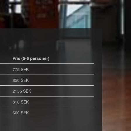
Pris (5-6 personer)
775 SEK
850 SEK
2155 SEK
810 SEK
660 SEK