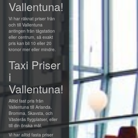
Vallentuna!
Vi har räknat priser från
och till Vallentuna
antingen från tågstation
eller centrum, så exakt
pris kan bli 10 eller 20
kronor mer eller mindre.
Taxi Priser
i
Vallentuna!
Alltid fast pris från
Vallentuna till Arlanda,
Bromma, Skavsta, och
Västerås flygplatser, eller
till din önska mål.
Vi har alltid fasta priser