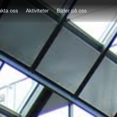
akta oss
Aktiviteter
Bilder på oss