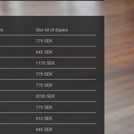
rs
Stor bil (5-6)pers
775 SEK
645 SEK
1170 SEK
775 SEK
775 SEK
8700 SEK
775 SEK
910 SEK
945 SEK