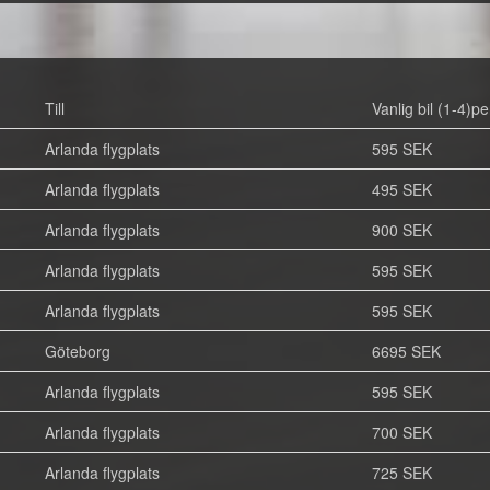
Till
Vanlig bil (1-4)pe
Arlanda flygplats
595 SEK
Arlanda flygplats
495 SEK
Arlanda flygplats
900 SEK
Arlanda flygplats
595 SEK
Arlanda flygplats
595 SEK
Göteborg
6695 SEK
Arlanda flygplats
595 SEK
Arlanda flygplats
700 SEK
Arlanda flygplats
725 SEK