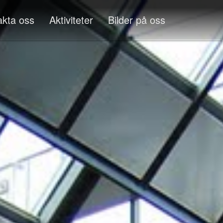
akta oss
Aktiviteter
Bilder på oss