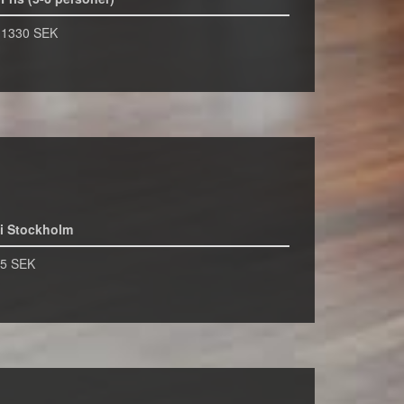
1330 SEK
i Stockholm
5 SEK