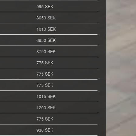
995 SEK
3050 SEK
1010 SEK
6950 SEK
3790 SEK
775 SEK
775 SEK
775 SEK
1015 SEK
1200 SEK
775 SEK
930 SEK