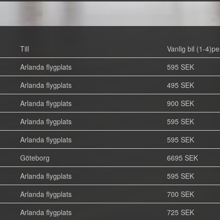
Till
Vanlig bil (1-4)pe
Arlanda flygplats
595 SEK
Arlanda flygplats
495 SEK
Arlanda flygplats
900 SEK
Arlanda flygplats
595 SEK
Arlanda flygplats
595 SEK
Göteborg
6695 SEK
Arlanda flygplats
595 SEK
Arlanda flygplats
700 SEK
Arlanda flygplats
725 SEK