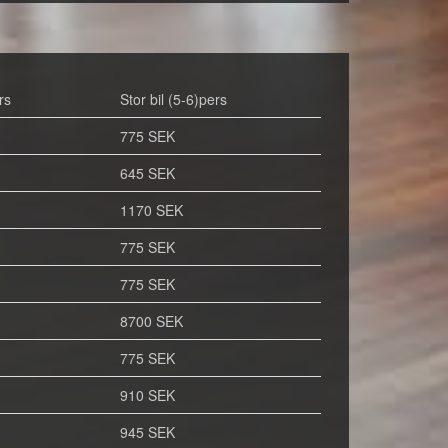
rs
Stor bil (5-6)pers
775 SEK
645 SEK
1170 SEK
775 SEK
775 SEK
8700 SEK
775 SEK
910 SEK
945 SEK