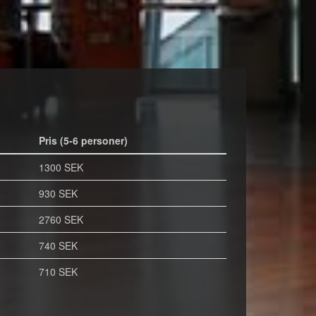
Pris (5-6 personer)
1300 SEK
930 SEK
2760 SEK
740 SEK
710 SEK