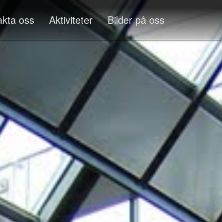
akta oss
Aktiviteter
Bilder på oss