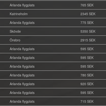
Arlanda flygplats
765 SEK
Katrineholm
2345 SEK
Arlanda flygplats
775 SEK
Skövde
5350 SEK
Örebro
2915 SEK
Arlanda flygplats
595 SEK
Arlanda flygplats
595 SEK
Arlanda flygplats
595 SEK
Arlanda flygplats
780 SEK
Arlanda flygplats
920 SEK
Arlanda flygplats
595 SEK
Arlanda flygplats
715 SEK